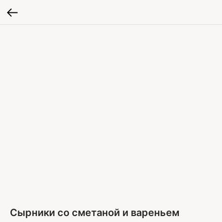
Сырники со сметаной и вареньем