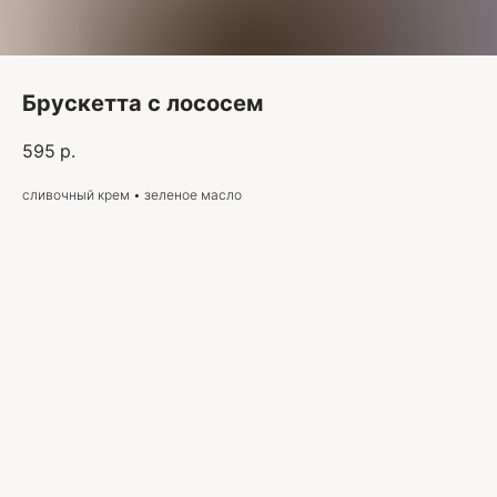
Брускетта с лососем
595
р.
сливочный крем • зеленое масло